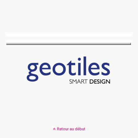
Retour au début