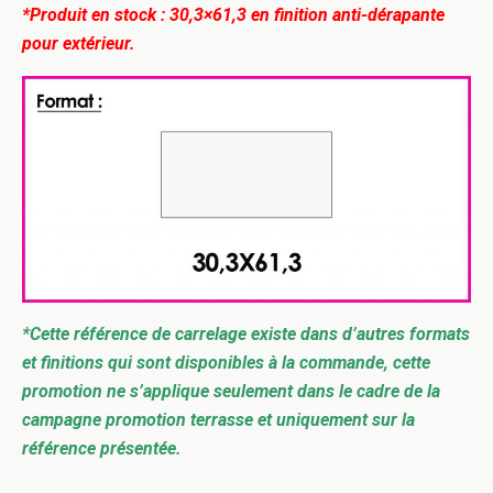
*Produit en stock : 30,3×61,3 en finition anti-dérapante
pour extérieur.
*Cette référence de carrelage existe dans d’autres formats
et finitions qui sont disponibles à la commande, cette
promotion ne s’applique seulement dans le cadre de la
campagne promotion terrasse et uniquement sur la
référence présentée.