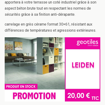
apportera à votre terrasse un coté industriel grâce à son
aspect béton brute tout en respectant les normes de
sécurités grâce à sa finition anti-dérapante.
carrelage en grès cérame format 30×61, résistant aux
différences de températures et agressions extérieures.