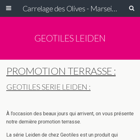
Carrelage des Olives - Marseille
GEOTILES LEIDEN
PROMOTION TERRASSE :
GEOTILES SERIE LEIDEN :
À l’occasion des beaux jours qui arrivent, on vous présente
notre dernière promotion terrasse.
La série Leiden de chez Geotiles est un produit qui