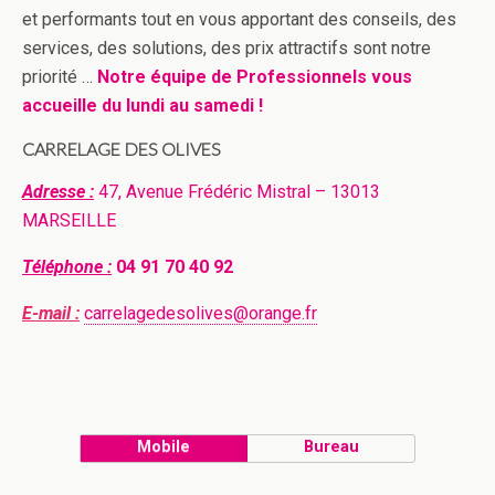
et performants tout en vous apportant des conseils, des
services, des solutions, des prix attractifs sont notre
priorité …
Notre équipe de Professionnels vous
accueille du lundi au samedi !
CARRELAGE DES OLIVES
Adresse :
47, Avenue Frédéric Mistral – 13013
MARSEILLE
Téléphone :
04 91 70 40 92
E-mail :
carrelagedesolives@orange.fr
Mobile
Bureau