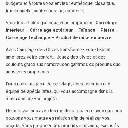
budgets et à toutes vos envies : esthétique, classique,
traditionnelle, contemporaine, moderne.
Voici les articles que nous vous proposons :
Carrelage
intérieur – Carrelage extérieur – Faïence – Pierre –
Carrelage technique – Produit de mise en œuvre.
Avec Carrelage des Olives transformez votre habitat,
améliorez votre confort… Jouez des styles et des
couleurs grâce aux nombreuses gammes de produits que
nous vous proposons.
Dans notre magasin de carrelage, nous sommes une
équipe de spécialistes, qui vous accompagne dans la
réalisation de vos projets …
Nous travaillons avec les meilleurs poseurs avec qui nous
pouvons vous mettre en relation afin de réaliser vos
projets. Vous proposer des produits innovants, exclusifs